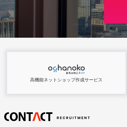
高機能ネットショップ
作成サービス
RECRUITMENT