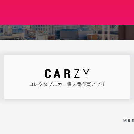
コレクタブルカー
個人間売買アプリ
ME