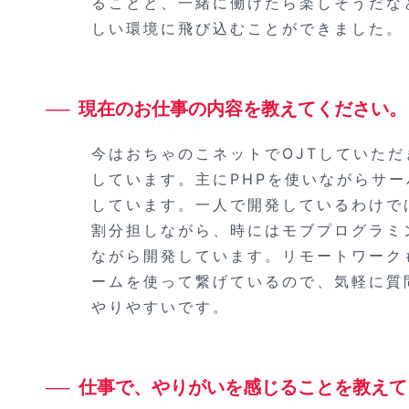
ることと、一緒に働けたら楽しそうだな
しい環境に飛び込むことができました。
現在のお仕事の内容を教えてください。
今はおちゃのこネットでOJTしていた
しています。主にPHPを使いながらサ
しています。一人で開発しているわけで
割分担しながら、時にはモブプログラミ
ながら開発しています。リモートワーク
ームを使って繋げているので、気軽に質
やりやすいです。
仕事で、やりがいを感じることを教えて