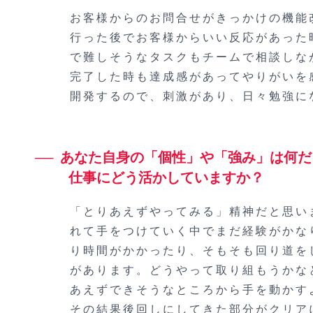
お客様からのお問合せがきっかけの機能
行った後でお客様からいい反応があった
で難しそうなタスクもチームで相談しな
完了した時も達成感があってやりがいを
開発するので、刺激があり、日々勉強に
あなた自身の「個性」や「強み」は何だ
仕事にどう活かしていますか？
「とりあえずやってみる」精神だと思い
れて手をつけていく中でまだ経験がかな
り時間がかかったり、そもそも回り道を
があります。どうやって取り組もうかな
あえずできそうなところから手を動かす
その結果後回しにしてきた部分がクリア