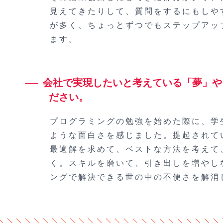
見えてきたりして、質問をするにもしや
が多く、ちょっとずつでもステップアッ
ます。
会社で実現したいと考えている「夢」や
ださい。
プログラミングの勉強を始めた際に、学
ような面白さを感じました。提起されて
最適解を求めて、ベストな方法を考えて
く。スキルを磨いて、引き出しを増やし
ングで解決できる世の中の不便さを解消