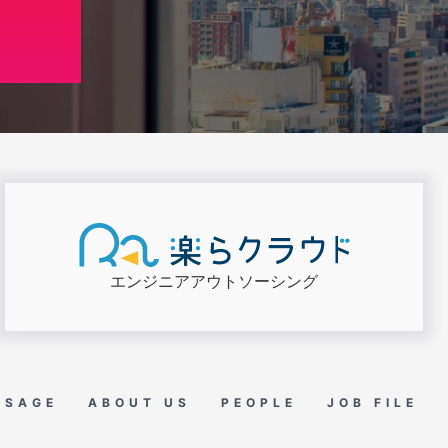
エンジニア
アウトソーシング
SSAGE
ABOUT US
PEOPLE
JOB FILE