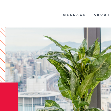
MESSAGE
ABOUT