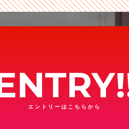
ENTRY!
エントリーはこちらから